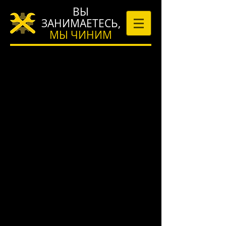
ВЫ
ЗАНИМАЕТЕСЬ,
МЫ ЧИНИМ